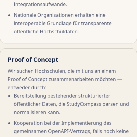
Integrationsaufwände.
Nationale Organisationen erhalten eine
interoperable Grundlage für transparente
öffentliche Hochschuldaten.
Proof of Concept
Wir suchen Hochschulen, die mit uns an einem
Proof of Concept zusammenarbeiten möchten —
entweder durch:
Bereitstellung bestehender strukturierter
öffentlicher Daten, die StudyCompass parsen und
normalisieren kann.
Kooperation bei der Implementierung des
gemeinsamen OpenAPI-Vertrags, falls noch keine