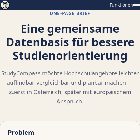
Funktionen
ONE-PAGE BRIEF
Eine gemeinsame
Datenbasis für bessere
Studienorientierung
StudyCompass möchte Hochschulangebote leichter
auffindbar, vergleichbar und planbar machen —
zuerst in Österreich, später mit europäischem
Anspruch.
Problem