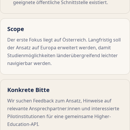
geeignete öffentliche Schnittstelle existiert.
Scope
Der erste Fokus liegt auf Österreich. Langfristig soll
der Ansatz auf Europa erweitert werden, damit
Studienmöglichkeiten länderübergreifend leichter
navigierbar werden.
Konkrete Bitte
Wir suchen Feedback zum Ansatz, Hinweise auf
relevante Ansprechpartner:innen und interessierte
Pilotinstitutionen für eine gemeinsame Higher-
Education-API.