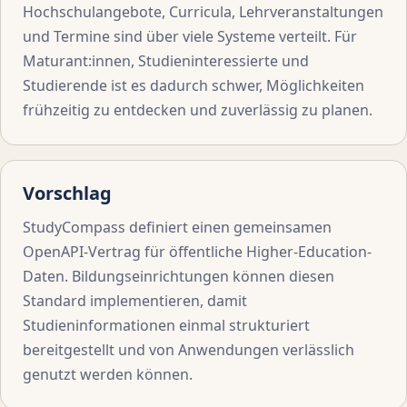
Hochschulangebote, Curricula, Lehrveranstaltungen
und Termine sind über viele Systeme verteilt. Für
Maturant:innen, Studieninteressierte und
Studierende ist es dadurch schwer, Möglichkeiten
frühzeitig zu entdecken und zuverlässig zu planen.
Vorschlag
StudyCompass definiert einen gemeinsamen
OpenAPI-Vertrag für öffentliche Higher-Education-
Daten. Bildungseinrichtungen können diesen
Standard implementieren, damit
Studieninformationen einmal strukturiert
bereitgestellt und von Anwendungen verlässlich
genutzt werden können.