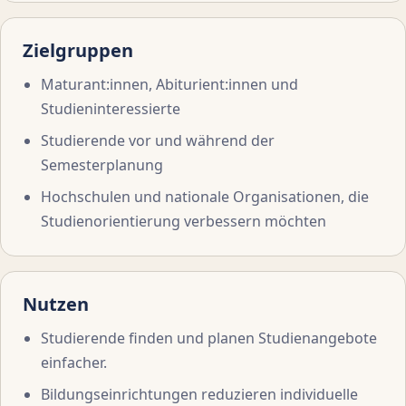
Zielgruppen
Maturant:innen, Abiturient:innen und
Studieninteressierte
Studierende vor und während der
Semesterplanung
Hochschulen und nationale Organisationen, die
Studienorientierung verbessern möchten
Nutzen
Studierende finden und planen Studienangebote
einfacher.
Bildungseinrichtungen reduzieren individuelle