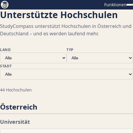
Funktionen
Unterstützte Hochschulen
StudyCompass unterstützt Hochschulen in Österreich und
Deutschland – und es werden laufend mehr.
LAND
TYP
STADT
44 Hochschulen
Österreich
Universität