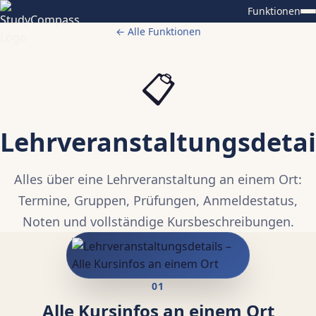
Funktionen
← Alle Funktionen
📋
Lehrveranstaltungsdetai
Alles über eine Lehrveranstaltung an einem Ort:
Termine, Gruppen, Prüfungen, Anmeldestatus,
Noten und vollständige Kursbeschreibungen.
01
Alle Kursinfos an einem Ort