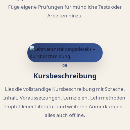
Füge eigene Prüfungen für mündliche Tests oder
Arbeiten hinzu.
05
Kursbeschreibung
Lies die vollständige Kursbeschreibung mit Sprache,
Inhalt, Voraussetzungen, Lernzielen, Lehrmethoden,
empfohlener Literatur und weiteren Anmerkungen –
alles auch offline.