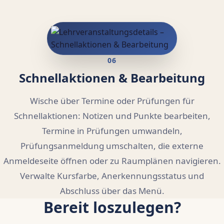
06
Schnellaktionen & Bearbeitung
Wische über Termine oder Prüfungen für
Schnellaktionen: Notizen und Punkte bearbeiten,
Termine in Prüfungen umwandeln,
Prüfungsanmeldung umschalten, die externe
Anmeldeseite öffnen oder zu Raumplänen navigieren.
Verwalte Kursfarbe, Anerkennungsstatus und
Abschluss über das Menü.
Bereit loszulegen?