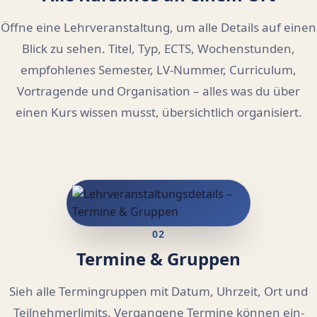
Öffne eine Lehrveranstaltung, um alle Details auf einen
Blick zu sehen. Titel, Typ, ECTS, Wochenstunden,
empfohlenes Semester, LV-Nummer, Curriculum,
Vortragende und Organisation – alles was du über
einen Kurs wissen musst, übersichtlich organisiert.
02
Termine & Gruppen
Sieh alle Termingruppen mit Datum, Uhrzeit, Ort und
Teilnehmerlimits. Vergangene Termine können ein-