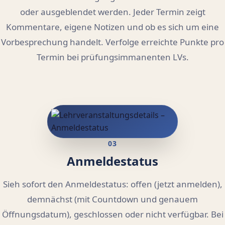
oder ausgeblendet werden. Jeder Termin zeigt
Kommentare, eigene Notizen und ob es sich um eine
Vorbesprechung handelt. Verfolge erreichte Punkte pro
Termin bei prüfungsimmanenten LVs.
03
Anmeldestatus
Sieh sofort den Anmeldestatus: offen (jetzt anmelden),
demnächst (mit Countdown und genauem
Öffnungsdatum), geschlossen oder nicht verfügbar. Bei