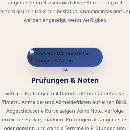
angemeldeten Kursen wird deine Anmeldung mit
einem grünen Häkchen bestätigt. Anmeldeinfos der Uni
werden angezeigt, wenn verfügbar.
04
Prüfungen & Noten
Sieh alle Prüfungen mit Datum, Ort und Countdown-
Timern. Anmelde- und Abmeldefristen auf einen Blick.
Abgeschlossene Kurse zeigen deine Note. Verfolge
erreichte Punkte, markiere Prüfungen als angemeldet
oder geplant, und wandle Termine in Prüfungen um.